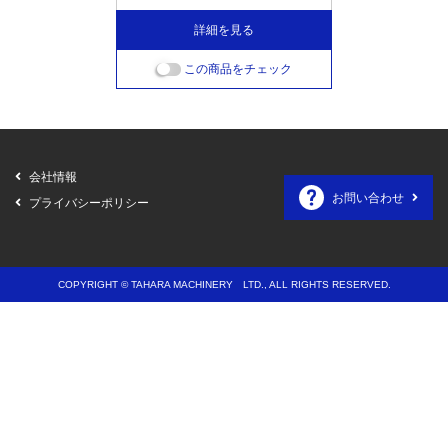
詳細を見る
この商品をチェック
会社情報
お問い合わせ
プライバシーポリシー
COPYRIGHT © TAHARA MACHINERY LTD., ALL RIGHTS RESERVED.