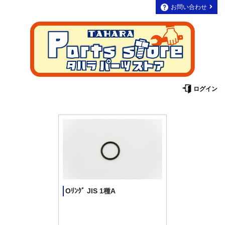
お問い合わせ
ログイン
Oﾘﾝｸﾞ JIS 1種A