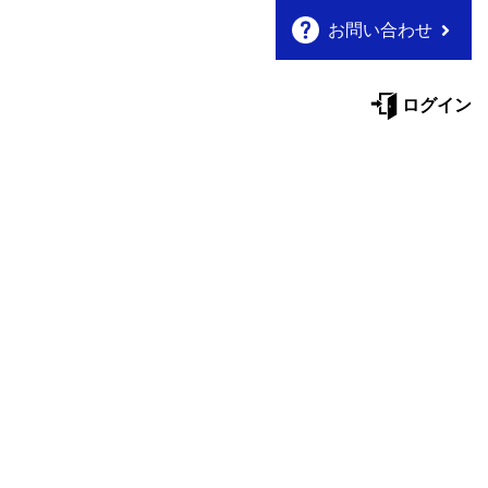
お問い合わせ
ログイン