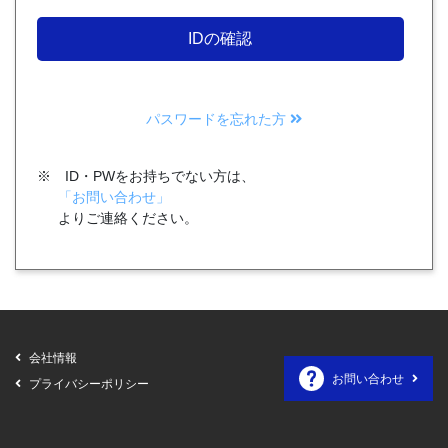
パスワードを忘れた方
※ ID・PWをお持ちでない方は、
「お問い合わせ」
より
ご連絡
ください。
会社情報
お問い合わせ
プライバシーポリシー